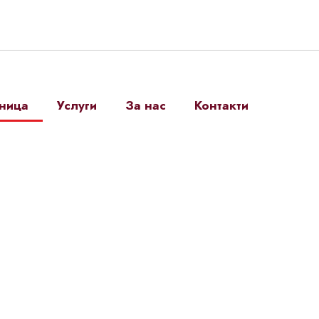
ница
Услуги
За нас
Контакти